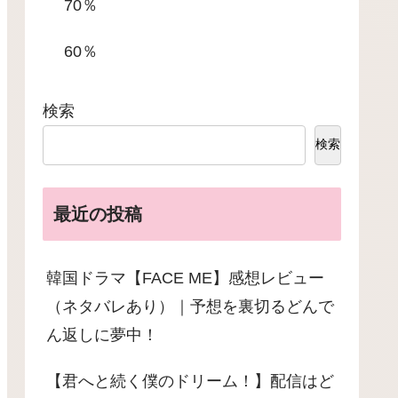
70％
60％
検索
検索
最近の投稿
韓国ドラマ【FACE ME】感想レビュー
（ネタバレあり）｜予想を裏切るどんで
ん返しに夢中！
【君へと続く僕のドリーム！】配信はど