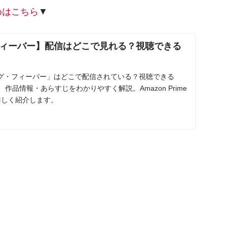
めはこちら
▼
ィーバー】配信はどこで見れる？視聴できる
グ・フィーバー」はどこで配信されている？視聴できる
作品情報・あらすじをわかりやすく解説。Amazon Prime
を詳しく紹介します。