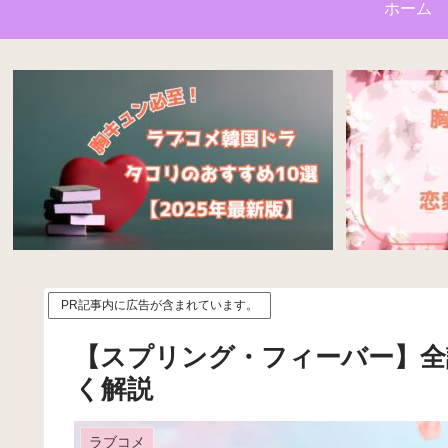
ホーム
PR記事内に広告が含まれています。
【スプリング・フィーバー】全
く解説
ラブコメ