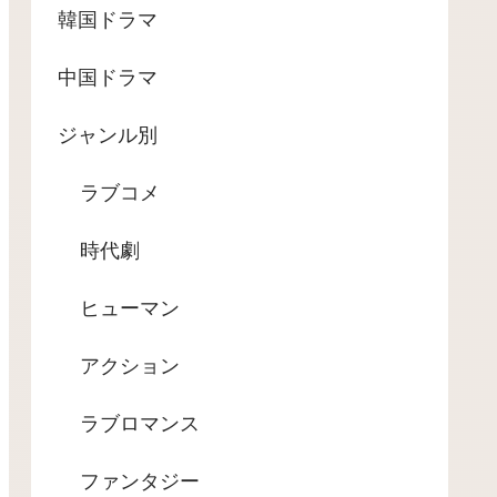
韓国ドラマ
中国ドラマ
ジャンル別
ラブコメ
時代劇
ヒューマン
アクション
ラブロマンス
ファンタジー