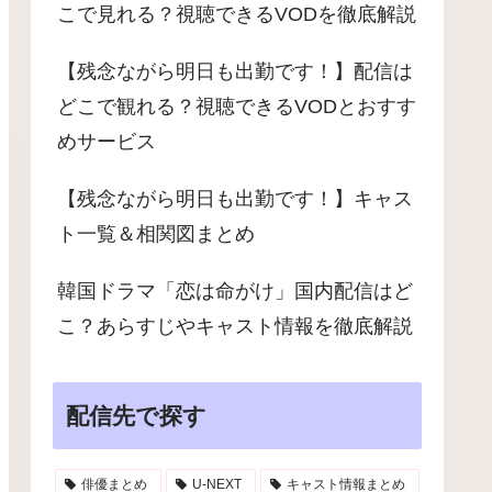
こで見れる？視聴できるVODを徹底解説
【残念ながら明日も出勤です！】配信は
どこで観れる？視聴できるVODとおすす
めサービス
【残念ながら明日も出勤です！】キャス
ト一覧＆相関図まとめ
韓国ドラマ「恋は命がけ」国内配信はど
こ？あらすじやキャスト情報を徹底解説
配信先で探す
俳優まとめ
U-NEXT
キャスト情報まとめ