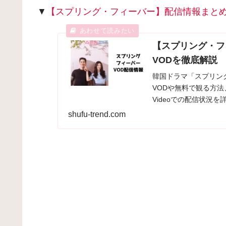
▼
【スプリング・フィーバー】配信情報まと
【スプリング・フ
VODを徹底解説
韓国ドラマ「スプリン
VODや無料で観る方法、
Videoでの配信状況
shufu-trend.com