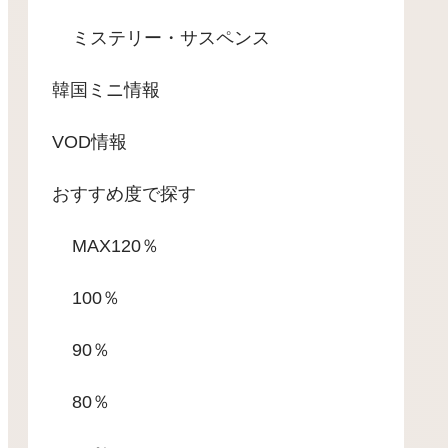
ミステリー・サスペンス
韓国ミニ情報
VOD情報
おすすめ度で探す
MAX120％
100％
90％
80％