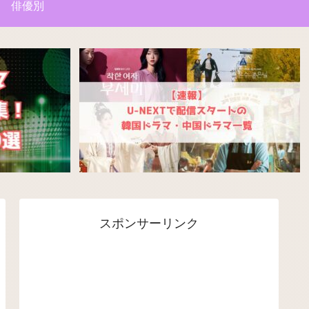
俳優別
スポンサーリンク