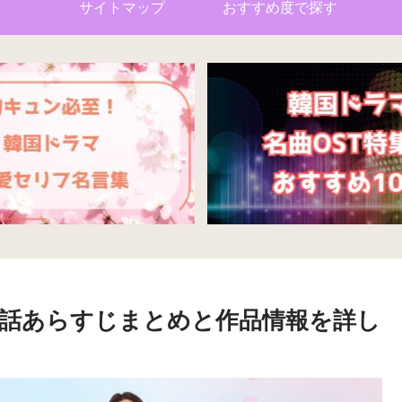
サイトマップ
おすすめ度で探す
話あらすじまとめと作品情報を詳し