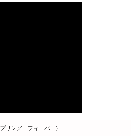
スプリング・フィーバー）