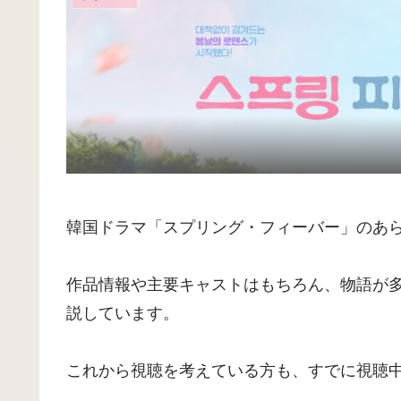
韓国ドラマ「スプリング・フィーバー」のあ
作品情報や主要キャストはもちろん、物語が
説しています。
これから視聴を考えている方も、すでに視聴