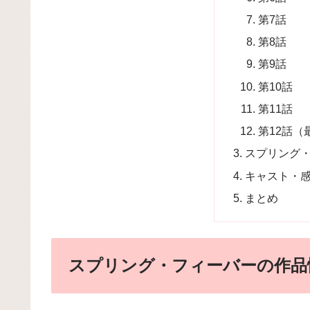
第7話
第8話
第9話
第10話
第11話
第12話（
スプリング
キャスト・
まとめ
スプリング・フィーバーの作品