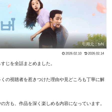
引用元：tvN
2026.02.10
2026.02.14
らすじを全話まとめました。
多くの視聴者を惹きつけた理由や見どころも丁寧に解
中の方も、作品を深く楽しめる内容になっています。