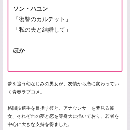
ソン・ハユン
「復讐のカルテット」
「私の夫と結婚して」
ほか
夢を追う幼なじみの男女が、友情から恋に変わってい
く青春ラブコメ。
格闘技選手を目指す彼と、アナウンサーを夢見る彼
女、それぞれの夢と恋を等身大に描いており、若者を
中心に大きな支持を得ました。