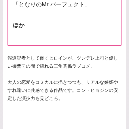
「となりのMr.パーフェクト」
ほか
報道記者として働くヒロインが、ツンデレ上司と優し
い御曹司の間で揺れる三角関係ラブコメ。
大人の恋愛をコミカルに描きつつも、リアルな嫉妬や
すれ違いに共感できる作品です。コン・ヒョジンの安
定した演技力も見どころ。