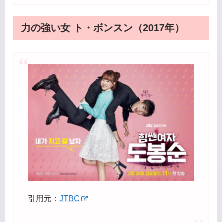
力の強い女 ト・ボンスン（2017年）
引用元：
JTBC