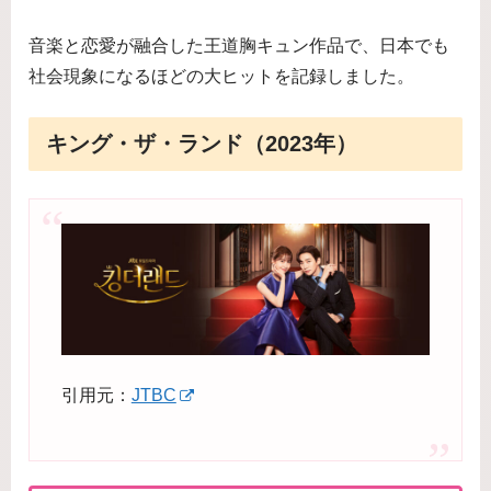
音楽と恋愛が融合した王道胸キュン作品で、日本でも
社会現象になるほどの大ヒットを記録しました。
キング・ザ・ランド（2023年）
引用元：
JTBC