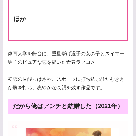
ほか
体育大学を舞台に、重量挙げ選手の女の子とスイマー
男子のピュアな恋を描いた青春ラブコメ。
初恋の甘酸っぱさや、スポーツに打ち込むひたむきさ
が胸を打ち、爽やかな余韻を残す作品です。
だから俺はアンチと結婚した（2021年）