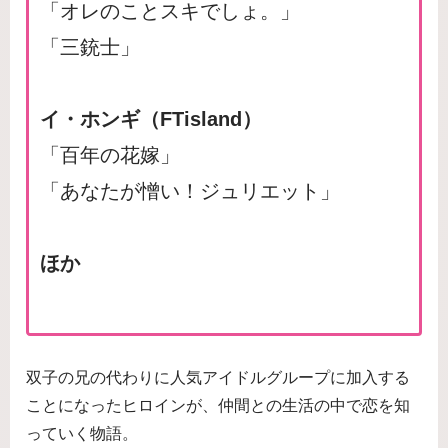
「オレのことスキでしょ。」
「三銃士」
イ・ホンギ（FTisland）
「百年の花嫁」
「あなたが憎い！ジュリエット」
ほか
双子の兄の代わりに人気アイドルグループに加入する
ことになったヒロインが、仲間との生活の中で恋を知
っていく物語。