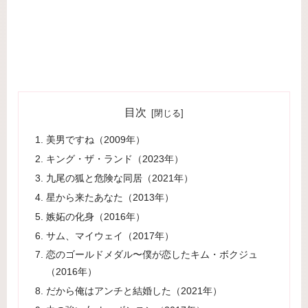
目次
美男ですね（2009年）
キング・ザ・ランド（2023年）
九尾の狐と危険な同居（2021年）
星から来たあなた（2013年）
嫉妬の化身（2016年）
サム、マイウェイ（2017年）
恋のゴールドメダル〜僕が恋したキム・ボクジュ
（2016年）
だから俺はアンチと結婚した（2021年）