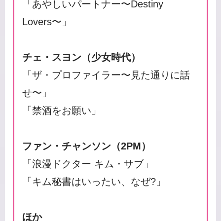
「あやしいパートナー〜Destiny
Lovers〜」
チェ・スヨン（少女時代）
「ザ・プロファイラー〜見た通りに話
せ〜」
「禁酒をお願い」
ファン・チャンソン（2PM）
「浪漫ドクター キム・サブ」
「キム秘書はいったい、なぜ?」
ほか