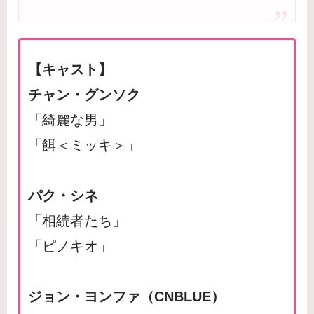
【キャスト】
チャン・グンソク
「綺麗な男」
「餌＜ミッキ＞」
パク・シネ
「相続者たち」
「ピノキオ」
ジョン・ヨンファ（CNBLUE）