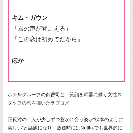
キム・ガウン
「君の声が聞こえる」
「この恋は初めてだから」
ほか
ホテルグループの御曹司と、笑顔を武器に働く女性ス
タッフの恋を描いたラブコメ。
正反対の二人が少しずつ惹かれ合う姿が“絵本のように
美しい”と話題になり、放送時にはNetflixでも世界的に