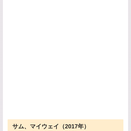
サム、マイウェイ（2017年）