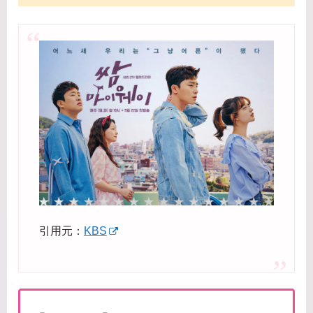
引用元：
KBS