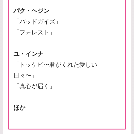
パク・ヘジン
「バッドガイズ」
「フォレスト」
ユ・インナ
「トッケビ〜君がくれた愛しい
日々〜」
「真心が届く」
ほか