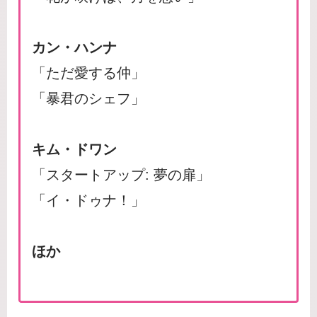
カン・ハンナ
「ただ愛する仲」
「暴君のシェフ」
キム・ドワン
「スタートアップ: 夢の扉」
「イ・ドゥナ！」
ほか