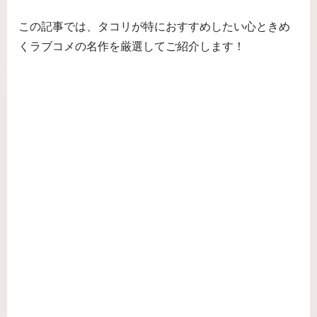
この記事では、タコリが特におすすめしたい心ときめ
くラブコメの名作を厳選してご紹介します！