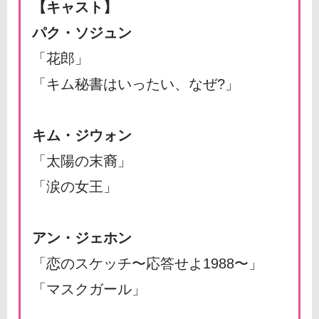
【キャスト】
パク・ソジュン
「花郎」
「キム秘書はいったい、なぜ?」
キム・ジウォン
「太陽の末裔」
「涙の女王」
アン・ジェホン
「恋のスケッチ〜応答せよ1988〜」
「マスクガール」