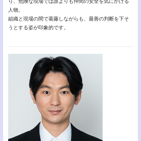
り、危険な現場では誰よりも仲間の安全を気にかける
人物。
組織と現場の間で葛藤しながらも、最善の判断を下そ
うとする姿が印象的です。