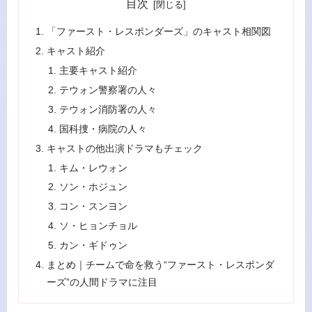
目次
「ファースト・レスポンダーズ」のキャスト相関図
キャスト紹介
主要キャスト紹介
テウォン警察署の人々
テウォン消防署の人々
国科捜・病院の人々
キャストの他出演ドラマもチェック
キム・レウォン
ソン・ホジュン
コン・スンヨン
ソ・ヒョンチョル
カン・ギドゥン
まとめ｜チームで命を救う“ファースト・レスポンダ
ーズ”の人間ドラマに注目