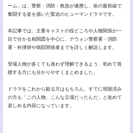
ーム」は、警察・消防・救急が連携し、命の最前線で
奮闘する姿を描いた緊迫のヒューマンドラマです。
本記事では、主要キャストの役どころや人物関係が一
目で分かる相関図を中心に、テウォン警察署・消防
署・科捜研や病院関係者までを詳しく解説します。
登場人物が多くても迷わず理解できるよう、初めて視
聴する方にも分かりやすくまとめました。
ドラマをこれから観る方はもちろん、すでに視聴済み
の方も「この人物、こんな立場だったんだ」と改めて
楽しめる内容になっています。