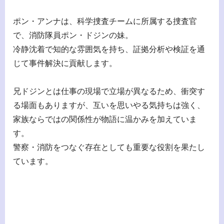
ポン・アンナは、科学捜査チームに所属する捜査官
で、消防隊員ポン・ドジンの妹。
冷静沈着で知的な雰囲気を持ち、証拠分析や検証を通
じて事件解決に貢献します。
兄ドジンとは仕事の現場で立場が異なるため、衝突す
る場面もありますが、互いを思いやる気持ちは強く、
家族ならではの関係性が物語に温かみを加えていま
す。
警察・消防をつなぐ存在としても重要な役割を果たし
ています。