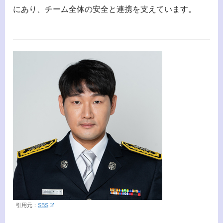
にあり、チーム全体の安全と連携を支えています。
引用元：
SBS