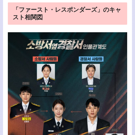
「ファースト・レスポンダーズ」のキャ
スト相関図