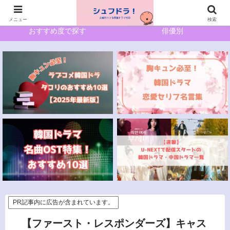
ホーム
サイトマップ
メニュー
検索
おすすめ度で探す
俳優別
PR記事内に広告が含まれています。
【ファースト・レスポンダーズ】キャス