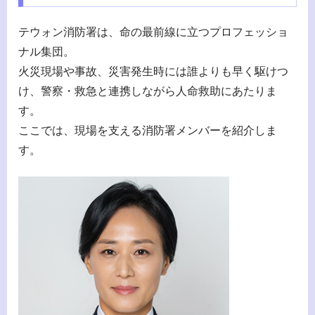
テウォン消防署は、命の最前線に立つプロフェッショ
ナル集団。
火災現場や事故、災害発生時には誰よりも早く駆けつ
け、警察・救急と連携しながら人命救助にあたりま
す。
ここでは、現場を支える消防署メンバーを紹介しま
す。