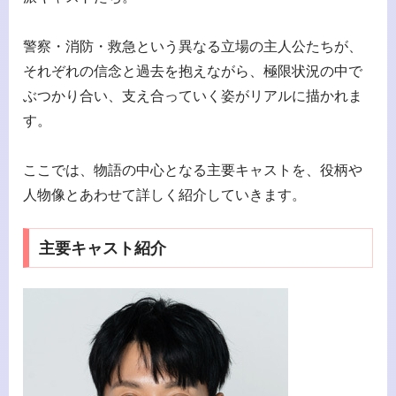
警察・消防・救急という異なる立場の主人公たちが、
それぞれの信念と過去を抱えながら、極限状況の中で
ぶつかり合い、支え合っていく姿がリアルに描かれま
す。
ここでは、物語の中心となる主要キャストを、役柄や
人物像とあわせて詳しく紹介していきます。
主要キャスト紹介