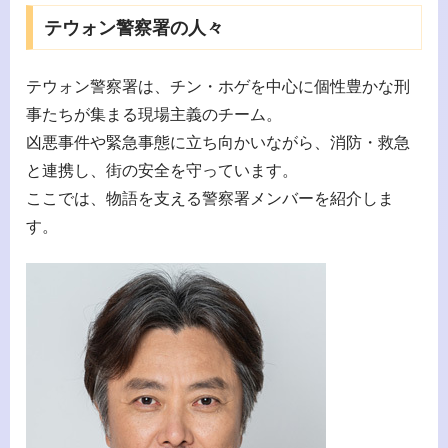
テウォン警察署の人々
テウォン警察署は、チン・ホゲを中心に個性豊かな刑
事たちが集まる現場主義のチーム。
凶悪事件や緊急事態に立ち向かいながら、消防・救急
と連携し、街の安全を守っています。
ここでは、物語を支える警察署メンバーを紹介しま
す。