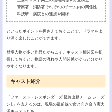
・警察署・消防署それぞれのチーム内の関係性
・科捜研・病院との連携や因縁
といったポイントを押さえておくことで、ドラマをよ
り深く楽しむことができます。
登場人物が多い作品だからこそ、キャスト相関図を把
握しておくと、物語の流れや人間関係がぐっと分かり
やすくなります。
キャスト紹介
「ファースト・レスポンダーズ 緊急出動チーム シーズ
ン1」を支えるのは、現場の最前線で命と向き合う実力
派キャストたち。