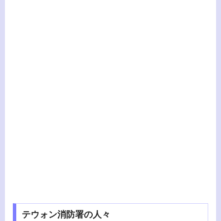
テウォン消防署の人々