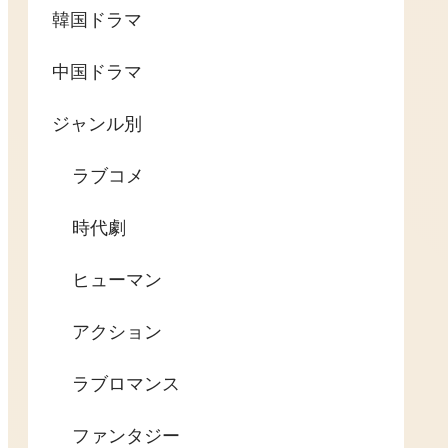
韓国ドラマ
中国ドラマ
ジャンル別
ラブコメ
時代劇
ヒューマン
アクション
ラブロマンス
ファンタジー