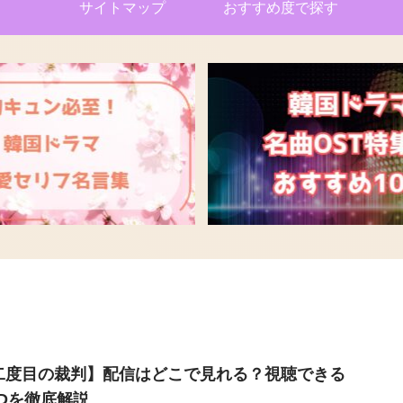
サイトマップ
おすすめ度で探す
二度目の裁判】配信はどこで見れる？視聴できる
ODを徹底解説