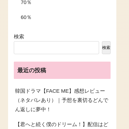
70％
60％
検索
検索
最近の投稿
韓国ドラマ【FACE ME】感想レビュー
（ネタバレあり）｜予想を裏切るどんで
ん返しに夢中！
【君へと続く僕のドリーム！】配信はど