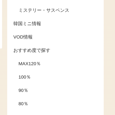
ミステリー・サスペンス
韓国ミニ情報
VOD情報
おすすめ度で探す
MAX120％
100％
90％
80％