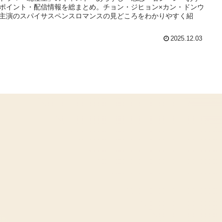
ポイント・配信情報を総まとめ。チョン・ジヒョン×カン・ドンウ
主演のスパイサスペンスロマンスの見どころをわかりやすく紹
2025.12.03