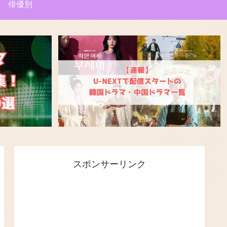
俳優別
スポンサーリンク