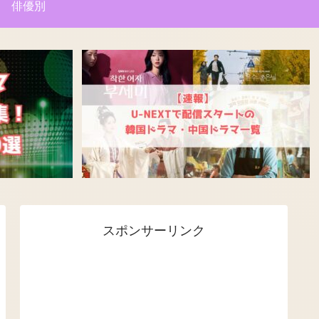
俳優別
スポンサーリンク