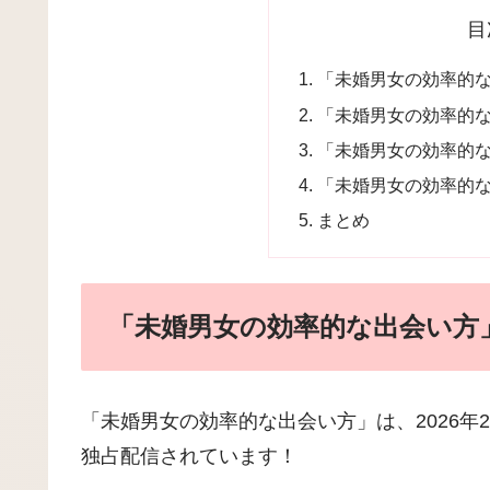
目
「未婚男女の効率的
「未婚男女の効率的
「未婚男女の効率的
「未婚男女の効率的
まとめ
「未婚男女の効率的な出会い方
「未婚男女の効率的な出会い方」は、2026年2
独占配信されています！