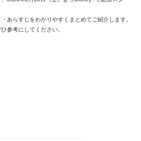
ト・あらすじをわかりやすくまとめてご紹介します。
ぜひ参考にしてください。