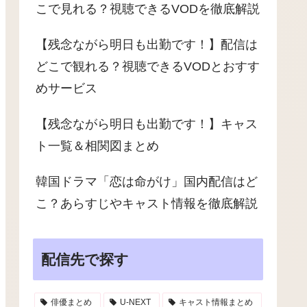
こで見れる？視聴できるVODを徹底解説
【残念ながら明日も出勤です！】配信は
どこで観れる？視聴できるVODとおすす
めサービス
【残念ながら明日も出勤です！】キャス
ト一覧＆相関図まとめ
韓国ドラマ「恋は命がけ」国内配信はど
こ？あらすじやキャスト情報を徹底解説
配信先で探す
俳優まとめ
U-NEXT
キャスト情報まとめ