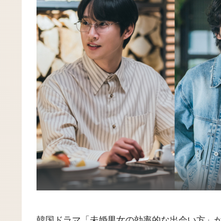
韓国ドラマ「未婚男女の効率的な出会い方」が、2