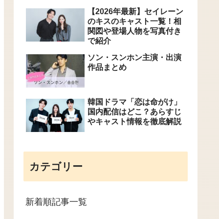
【2026年最新】セイレーン
のキスのキャスト一覧！相
関図や登場人物を写真付き
で紹介
ソン・スンホン主演・出演
作品まとめ
韓国ドラマ「恋は命がけ」
国内配信はどこ？あらすじ
やキャスト情報を徹底解説
カテゴリー
新着順記事一覧