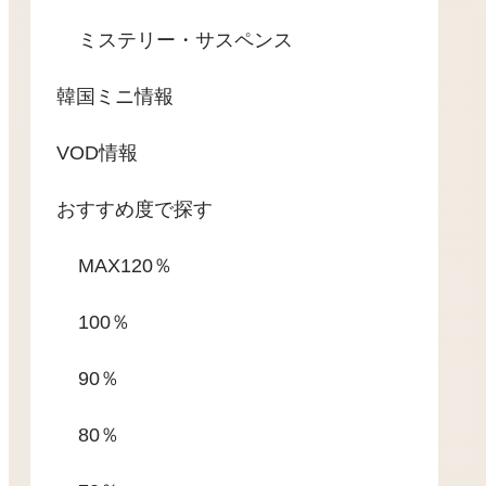
ミステリー・サスペンス
韓国ミニ情報
VOD情報
おすすめ度で探す
MAX120％
100％
90％
80％