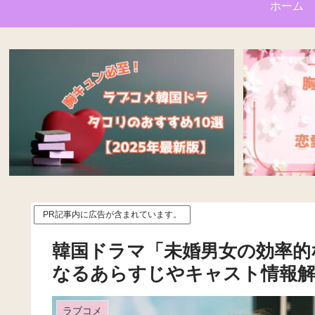
ホーム
PR記事内に広告が含まれています。
韓国ドラマ「未婚男女の効率的
なるあらすじやキャスト情報
ラブコメ