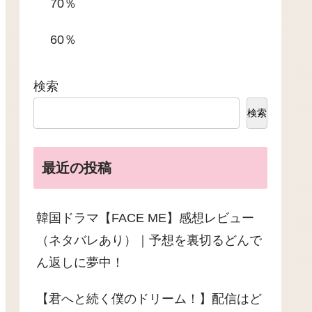
70％
60％
検索
検索
最近の投稿
韓国ドラマ【FACE ME】感想レビュー
（ネタバレあり）｜予想を裏切るどんで
ん返しに夢中！
【君へと続く僕のドリーム！】配信はど