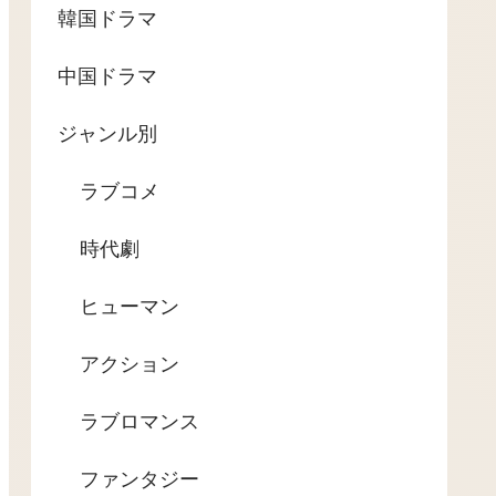
韓国ドラマ
中国ドラマ
ジャンル別
ラブコメ
時代劇
ヒューマン
アクション
ラブロマンス
ファンタジー