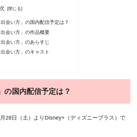
次
な出会い方」の国内配信予定は？
な出会い方」の作品概要
な出会い方」のあらすじ
な出会い方」のキャスト
」の国内配信予定は？
月28日（土）よりDisney+（ディズニープラス）で