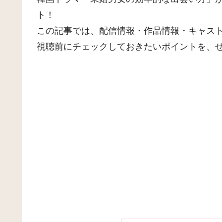
ト！
この記事では、配信情報・作品情報・キャス
視聴前にチェックしておきたいポイントを、