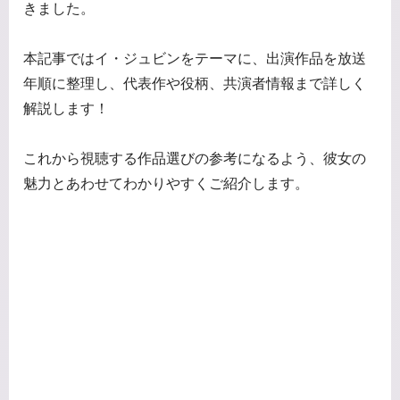
きました。
本記事ではイ・ジュビンをテーマに、出演作品を放送
年順に整理し、代表作や役柄、共演者情報まで詳しく
解説します！
これから視聴する作品選びの参考になるよう、彼女の
魅力とあわせてわかりやすくご紹介します。