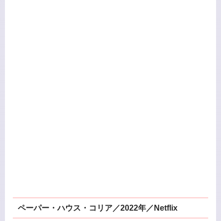
ペーパー・ハウス・コリア／2022年／Netflix