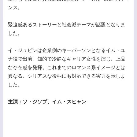
ンス。
緊迫感あるストーリーと社会派テーマが話題となりま
した。
イ・ジュビンは企業側のキーパーソンとなるイム・ユ
ナ役で出演。知的で冷静なキャリア女性を演じ、上品
な存在感を発揮。これまでのロマンス系イメージとは
異なる、シリアスな役柄にも対応できる実力を示しま
した。
主演：ソ・ジソブ、イム・スヒャン