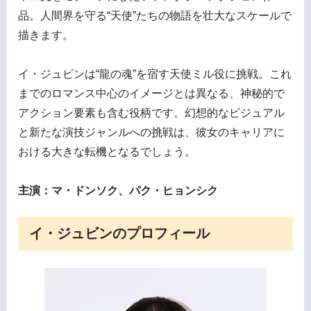
品。人間界を守る“天使”たちの物語を壮大なスケールで
描きます。
イ・ジュビンは“龍の魂”を宿す天使ミル役に挑戦。これ
までのロマンス中心のイメージとは異なる、神秘的で
アクション要素も含む役柄です。幻想的なビジュアル
と新たな演技ジャンルへの挑戦は、彼女のキャリアに
おける大きな転機となるでしょう。
主演：マ・ドンソク、パク・ヒョンシク
イ・ジュビンのプロフィール