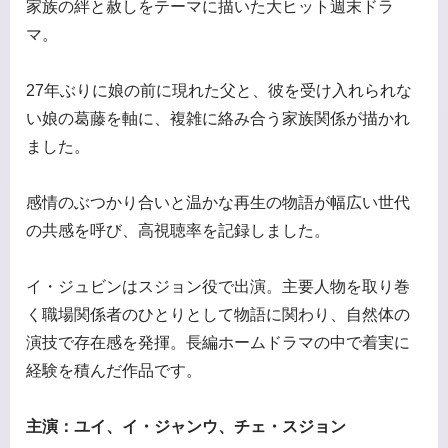
家族の絆と赦しをテーマに描いた大ヒット週末ドラ
マ。
27年ぶりに娘の前に現れた父と、彼を受け入れられな
い娘の葛藤を軸に、複雑に絡み合う家族関係が描かれ
ました。
感情のぶつかり合いと温かな再生の物語が幅広い世代
の共感を呼び、高視聴率を記録しました。
イ・ジュビンはスジョン役で出演。主要人物を取り巻
く職場関係者のひとりとして物語に関わり、自然体の
演技で存在感を発揮。長編ホームドラマの中で着実に
経験を積んだ作品です。
主演：ユイ、イ・ジャンウ、チェ・スジョン