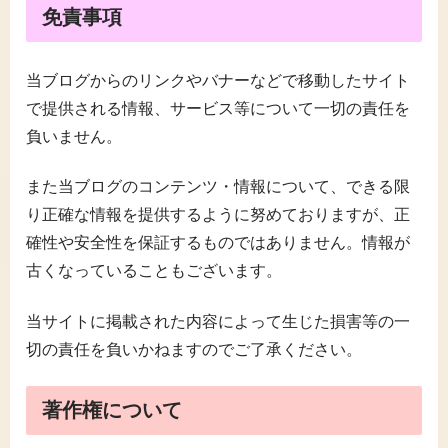
免責事項
当ブログからのリンクやバナーなどで移動したサイト
で提供される情報、サービス等について一切の責任を
負いません。
また当ブログのコンテンツ・情報について、できる限
り正確な情報を提供するように努めておりますが、正
確性や安全性を保証するものではありません。情報が
古くなっていることもございます。
当サイトに掲載された内容によって生じた損害等の一
切の責任を負いかねますのでご了承ください。
著作権について