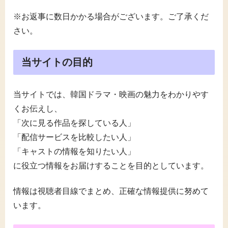
※お返事に数日かかる場合がございます。ご了承くだ
さい。
当サイトの目的
当サイトでは、韓国ドラマ・映画の魅力をわかりやす
くお伝えし、
「次に見る作品を探している人」
「配信サービスを比較したい人」
「キャストの情報を知りたい人」
に役立つ情報をお届けすることを目的としています。
情報は視聴者目線でまとめ、正確な情報提供に努めて
います。