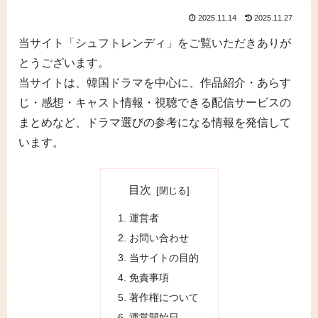
2025.11.14
2025.11.27
当サイト「シュフトレンディ」をご覧いただきありが
とうございます。
当サイトは、韓国ドラマを中心に、作品紹介・あらす
じ・感想・キャスト情報・視聴できる配信サービスの
まとめなど、ドラマ選びの参考になる情報を発信して
います。
目次
運営者
お問い合わせ
当サイトの目的
免責事項
著作権について
運営開始日