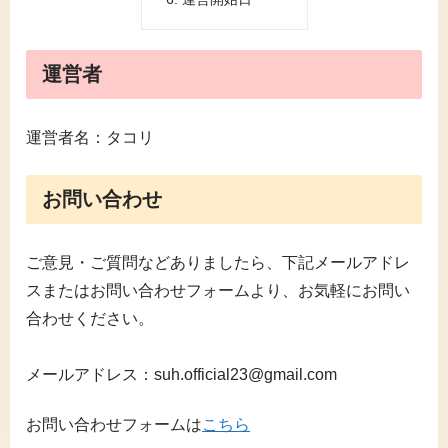
運営者
運営者名：タコリ
お問い合わせ
ご意見・ご質問などありましたら、下記メールアドレ
スまたはお問い合わせフォームより、お気軽にお問い
合わせください。
メールアドレス：suh.official23@gmail.com
お問い合わせフォームは
こちら