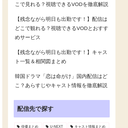
こで見れる？視聴できるVODを徹底解説
【残念ながら明日も出勤です！】配信は
どこで観れる？視聴できるVODとおすす
めサービス
【残念ながら明日も出勤です！】キャス
ト一覧＆相関図まとめ
韓国ドラマ「恋は命がけ」国内配信はど
こ？あらすじやキャスト情報を徹底解説
配信先で探す
俳優まとめ
U-NEXT
キャスト情報まとめ