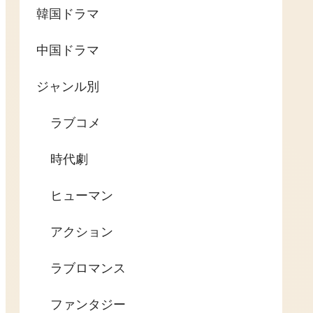
韓国ドラマ
中国ドラマ
ジャンル別
ラブコメ
時代劇
ヒューマン
アクション
ラブロマンス
ファンタジー