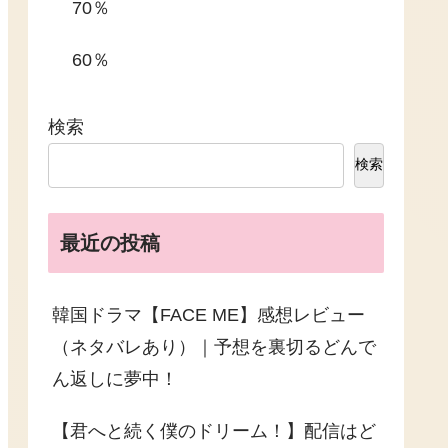
70％
60％
検索
検索
最近の投稿
韓国ドラマ【FACE ME】感想レビュー
（ネタバレあり）｜予想を裏切るどんで
ん返しに夢中！
【君へと続く僕のドリーム！】配信はど