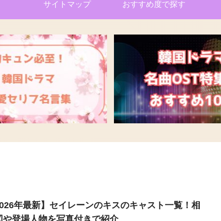
サイトマップ
おすすめ度で探す
2026年最新】セイレーンのキスのキャスト一覧！相
図や登場人物を写真付きで紹介