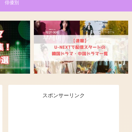
俳優別
スポンサーリンク