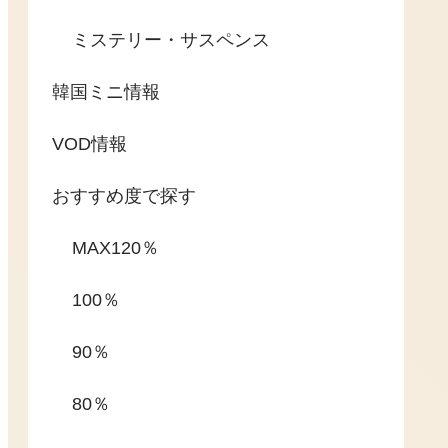
ミステリー・サスペンス
韓国ミニ情報
VOD情報
おすすめ度で探す
MAX120％
100％
90％
80％