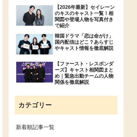
【2026年最新】セイレーン
のキスのキャスト一覧！相
関図や登場人物を写真付き
で紹介
韓国ドラマ「恋は命がけ」
国内配信はどこ？あらすじ
やキャスト情報を徹底解説
【ファースト・レスポンダ
ーズ】キャスト相関図まと
め｜緊急出動チームの人物
関係を徹底解説
カテゴリー
新着順記事一覧