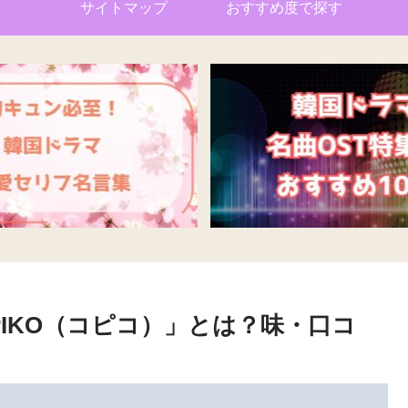
サイトマップ
おすすめ度で探す
IKO（コピコ）」とは？味・口コ