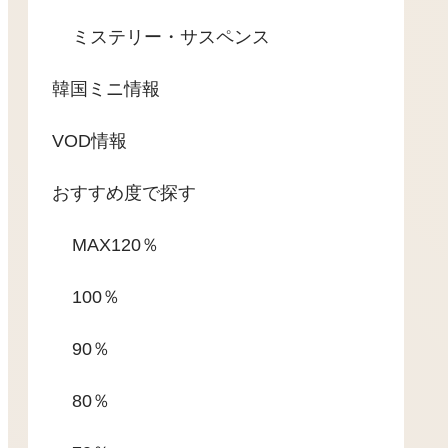
ミステリー・サスペンス
韓国ミニ情報
VOD情報
おすすめ度で探す
MAX120％
100％
90％
80％