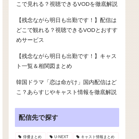
こで見れる？視聴できるVODを徹底解説
【残念ながら明日も出勤です！】配信は
どこで観れる？視聴できるVODとおすす
めサービス
【残念ながら明日も出勤です！】キャス
ト一覧＆相関図まとめ
韓国ドラマ「恋は命がけ」国内配信はど
こ？あらすじやキャスト情報を徹底解説
配信先で探す
俳優まとめ
U-NEXT
キャスト情報まとめ