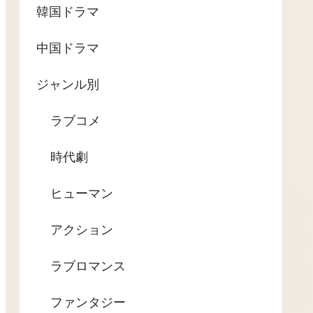
韓国ドラマ
中国ドラマ
ジャンル別
ラブコメ
時代劇
ヒューマン
アクション
ラブロマンス
ファンタジー