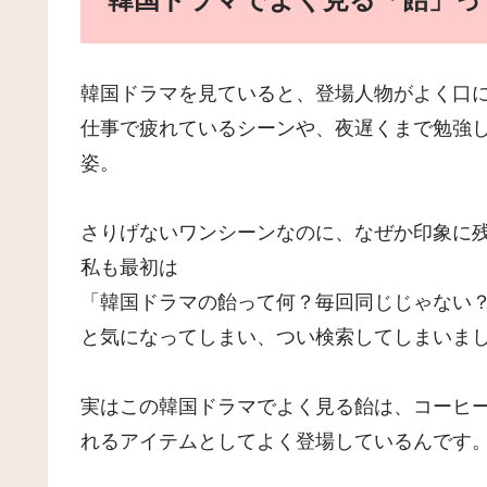
韓国ドラマを見ていると、登場人物がよく口に
仕事で疲れているシーンや、夜遅くまで勉強
姿。
さりげないワンシーンなのに、なぜか印象に
私も最初は
「韓国ドラマの飴って何？毎回同じじゃない
と気になってしまい、つい検索してしまいま
実はこの韓国ドラマでよく見る飴は、コーヒ
れるアイテムとしてよく登場しているんです