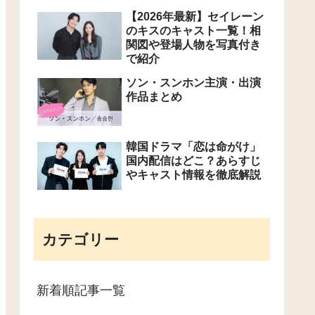
【2026年最新】セイレーン
のキスのキャスト一覧！相
関図や登場人物を写真付き
で紹介
ソン・スンホン主演・出演
作品まとめ
韓国ドラマ「恋は命がけ」
国内配信はどこ？あらすじ
やキャスト情報を徹底解説
カテゴリー
新着順記事一覧