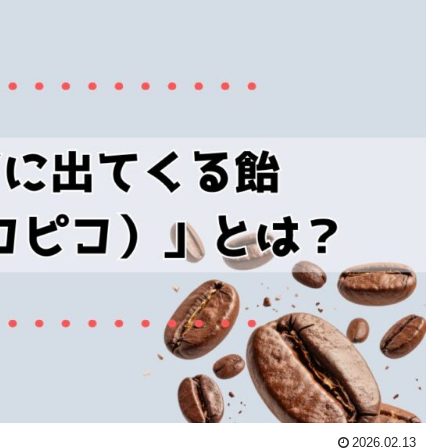
2026.02.13