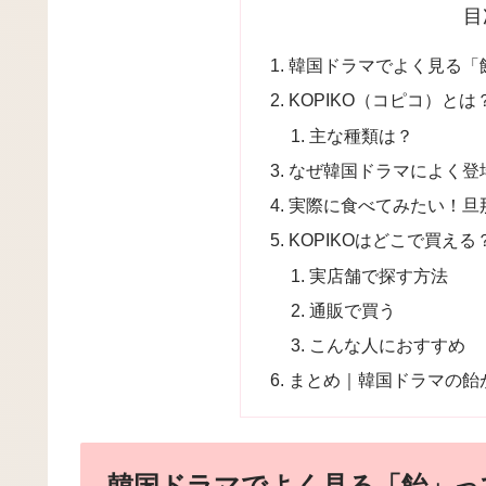
目
韓国ドラマでよく見る「
KOPIKO（コピコ）とは
主な種類は？
なぜ韓国ドラマによく登
実際に食べてみたい！旦
KOPIKOはどこで買える
実店舗で探す方法
通販で買う
こんな人におすすめ
まとめ｜韓国ドラマの飴が
韓国ドラマでよく見る「飴」っ