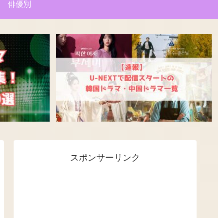
俳優別
スポンサーリンク