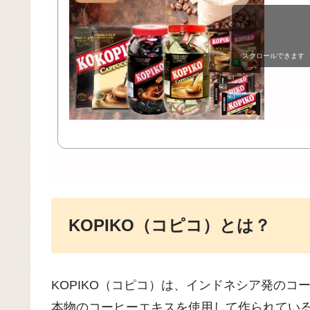
スクロールできます
KOPIKO（コピコ）とは？
KOPIKO（コピコ）は、インドネシア発のコ
本物のコーヒーエキスを使用して作られてい