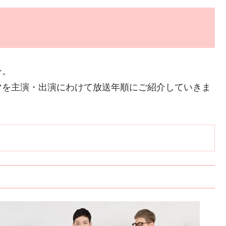
ン。
マを主演・出演にわけて放送年順にご紹介していきま