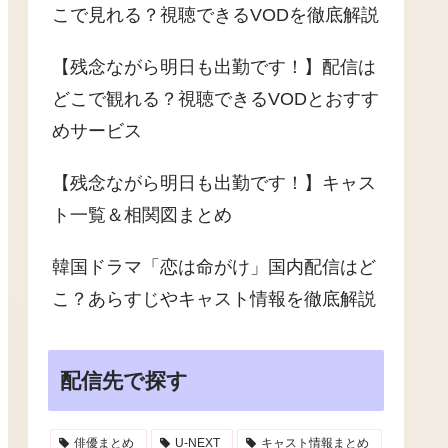
こで見れる？視聴できるVODを徹底解説
【残念ながら明日も出勤です！】配信は
どこで観れる？視聴できるVODとおすす
めサービス
【残念ながら明日も出勤です！】キャス
ト一覧＆相関図まとめ
韓国ドラマ「恋は命がけ」国内配信はど
こ？あらすじやキャスト情報を徹底解説
配信先で探す
俳優まとめ
U-NEXT
キャスト情報まとめ