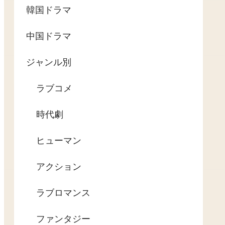
韓国ドラマ
中国ドラマ
ジャンル別
ラブコメ
時代劇
ヒューマン
アクション
ラブロマンス
ファンタジー