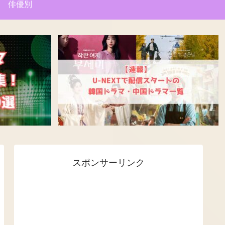
俳優別
スポンサーリンク