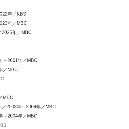
22年／KBS
23年／MBC
025年／MBC
）
～2001年／MBC
年／MBC
BC
／MBC
2003年～2004年／MBC
～2004年／MBC
KBS