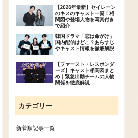
【2026年最新】セイレーン
のキスのキャスト一覧！相
関図や登場人物を写真付き
で紹介
韓国ドラマ「恋は命がけ」
国内配信はどこ？あらすじ
やキャスト情報を徹底解説
【ファースト・レスポンダ
ーズ】キャスト相関図まと
め｜緊急出動チームの人物
関係を徹底解説
カテゴリー
新着順記事一覧