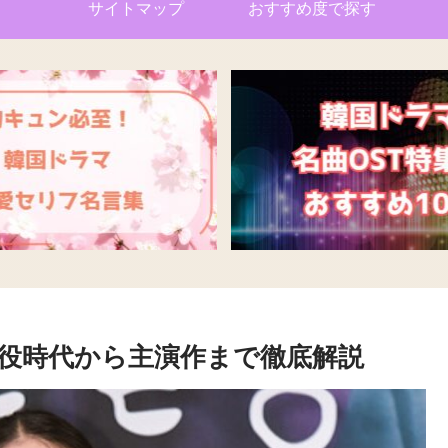
サイトマップ
おすすめ度で探す
役時代から主演作まで徹底解説