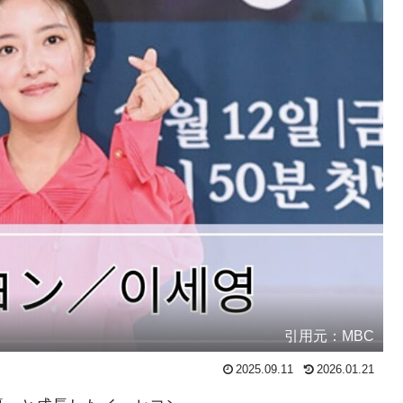
引用元：MBC
2025.09.11
2026.01.21