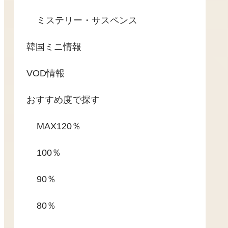
ミステリー・サスペンス
韓国ミニ情報
VOD情報
おすすめ度で探す
MAX120％
100％
90％
80％