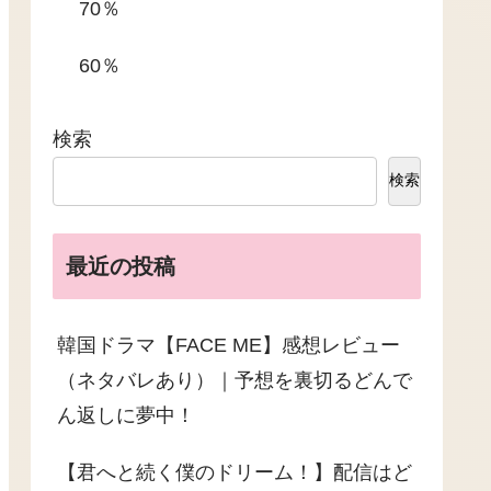
70％
60％
検索
検索
最近の投稿
韓国ドラマ【FACE ME】感想レビュー
（ネタバレあり）｜予想を裏切るどんで
ん返しに夢中！
【君へと続く僕のドリーム！】配信はど