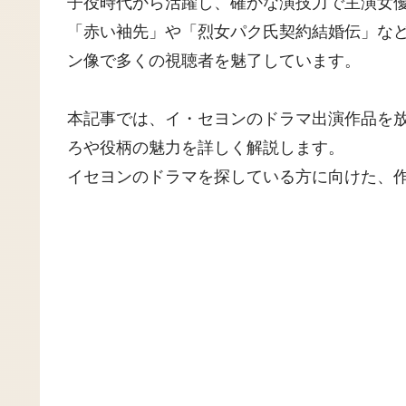
子役時代から活躍し、確かな演技力で主演女
「赤い袖先」や「烈女パク氏契約結婚伝」な
ン像で多くの視聴者を魅了しています。
本記事では、イ・セヨンのドラマ出演作品を
ろや役柄の魅力を詳しく解説します。
イセヨンのドラマを探している方に向けた、