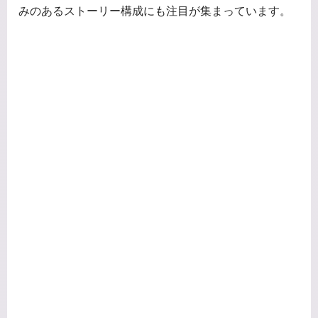
みのあるストーリー構成にも注目が集まっています。