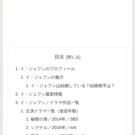
目次
イ・ジェフンのプロフィール
イ・ジェフンの魅力
イ・ジェフンは結婚している？結婚相手は？
イ・ジェフン最新情報
イ・ジェフン／ドラマ作品一覧
主演ドラマ一覧（放送年順）
秘密の扉／2014年／SBS
シグナル／2016年／tvN