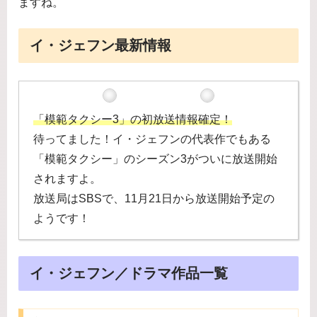
ますね。
イ・ジェフン最新情報
「模範タクシー3」の初放送情報確定！
待ってました！イ・ジェフンの代表作でもある
「模範タクシー」のシーズン3がついに放送開始
されますよ。
放送局はSBSで、11月21日から放送開始予定の
ようです！
イ・ジェフン／ドラマ作品一覧