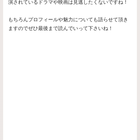
演されているドラマや映画は見逃したくないですね！
もちろんプロフィールや魅力についても語らせて頂き
ますのでぜひ最後まで読んでいって下さいね！