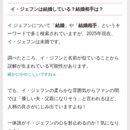
イ・ジェフンは結婚している？結婚相手は？
イ ジェフンについて「
結婚
」や「
結婚相手
」というキ
ーワードで多く検索されていますが、2025年現在、
イ・ジェフンは未婚です。
調べたところ、イ・ジフンと名前が似ていることから
誤解が生まれている可能性があります。
確かにややこしいですねｗ
でも、イ・ジェフンの柔らかな雰囲気からファンの間
では「優しい夫・父親になりそう」と言われるほど、
人柄の良さがにじみ出ていますよね！
一体誰がイ・ジェフンの心を射止めるのか！気になり