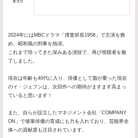
2024年にはMBCドラマ「捜査班長1958」で主演を務
め、昭和風の刑事を熱演。
これまで培ってきた深みある演技で、再び視聴者を魅
了しました。
現在は年齢も40代に入り、俳優として脂が乗った現在
のイ・ジェフンは、次回作への期待がますます高まっ
ていると思います！
また、自らが設立したマネジメント会社「COMPANY
ON」で後輩俳優の育成にも力を入れており、芸能界全
体への貢献度も注目されています。