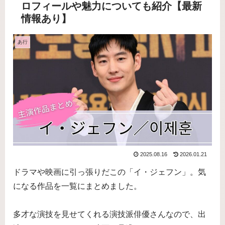
ロフィールや魅力についても紹介【最新
情報あり】
あ行
2025.08.16
2026.01.21
ドラマや映画に引っ張りだこの「イ・ジェフン」。気
になる作品を一覧にまとめました。
多才な演技を見せてくれる演技派俳優さんなので、出