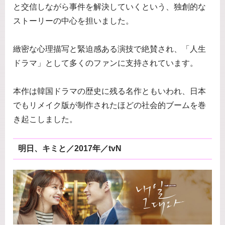
と交信しながら事件を解決していくという、独創的な
ストーリーの中心を担いました。
緻密な心理描写と緊迫感ある演技で絶賛され、「人生
ドラマ」として多くのファンに支持されています。
本作は韓国ドラマの歴史に残る名作ともいわれ、日本
でもリメイク版が制作されたほどの社会的ブームを巻
き起こしました。
明日、キミと／2017年／tvN