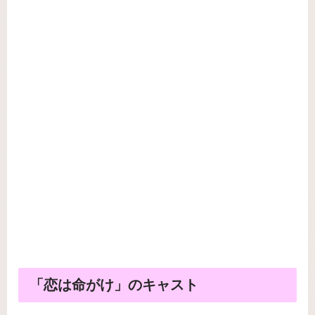
「恋は命がけ」のキャスト