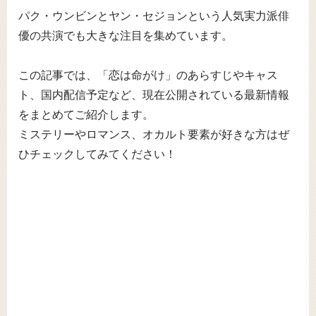
パク・ウンビンとヤン・セジョンという人気実力派俳
優の共演でも大きな注目を集めています。
この記事では、「恋は命がけ」のあらすじやキャス
ト、国内配信予定など、現在公開されている最新情報
をまとめてご紹介します。
ミステリーやロマンス、オカルト要素が好きな方はぜ
ひチェックしてみてください！