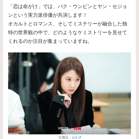
「恋は命がけ」では、パク・ウンビンとヤン・セジョ
ンという実力派俳優が共演します！
オカルトとロマンス、そしてミステリーが融合した独
特の世界観の中で、どのようなケミストリーを見せて
くれるのか注目が集まっていますね。
引用元：
tvN