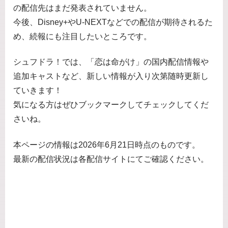
の配信先はまだ発表されていません。
今後、Disney+やU-NEXTなどでの配信が期待されるた
め、続報にも注目したいところです。
シュフドラ！では、「恋は命がけ」の国内配信情報や
追加キャストなど、新しい情報が入り次第随時更新し
ていきます！
気になる方はぜひブックマークしてチェックしてくだ
さいね。
本ページの情報は2026年6月21日時点のものです。
最新の配信状況は各配信サイトにてご確認ください。