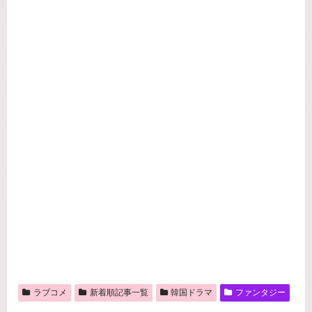
ラブコメ
新着順記事一覧
韓国ドラマ
ファンタジー