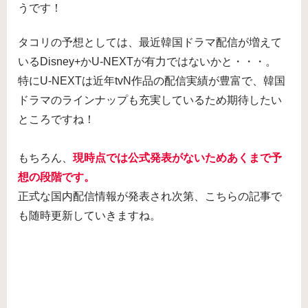
うです！
タコリの予想としては、最近韓国ドラマ配信が増えて
いるDisney+かU-NEXTが有力ではないかと・・・。
特にU-NEXTは近年tvN作品の配信実績が豊富で、韓国
ドラマのラインナップも充実しているため期待したい
ところですね！
もちろん、
現時点では公式発表がないためあくまで予
想の段階です。
正式な国内配信情報が発表され次第、こちらの記事で
も随時更新していきますね。