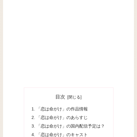
目次
「恋は命がけ」の作品情報
「恋は命がけ」のあらすじ
「恋は命がけ」の国内配信予定は？
「恋は命がけ」のキャスト