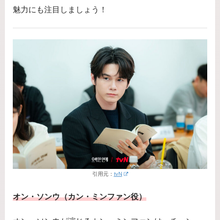
魅力にも注目しましょう！
引用元：
tvN
オン・ソンウ（カン・ミンファン役）