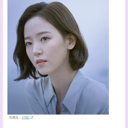
引用元：
JTBC