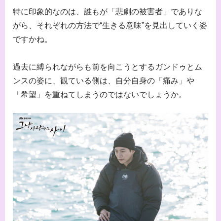
特に印象的なのは、誰もが「悲劇の被害者」でありな
がら、それぞれの方法で“生きる意味”を見出していく姿
ですかね。
過去に縛られながらも前を向こうとするガンドゥとム
ンスの姿に、観ている側は、自分自身の「痛み」や
「希望」を重ねてしまうのではないでしょうか。