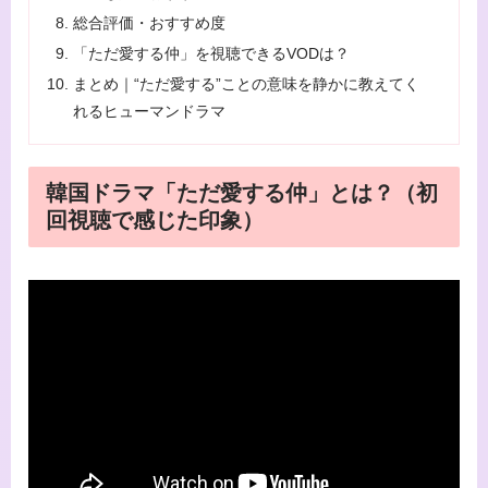
総合評価・おすすめ度
「ただ愛する仲」を視聴できるVODは？
まとめ｜“ただ愛する”ことの意味を静かに教えてく
れるヒューマンドラマ
韓国ドラマ「ただ愛する仲」とは？（初
回視聴で感じた印象）