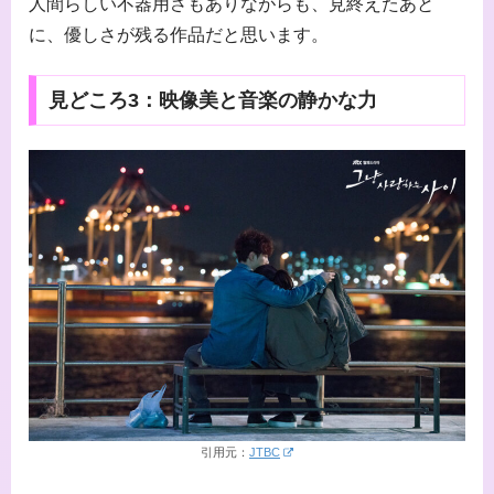
人間らしい不器用さもありながらも、見終えたあと
に、優しさが残る作品だと思います。
見どころ3：映像美と音楽の静かな力
引用元：
JTBC