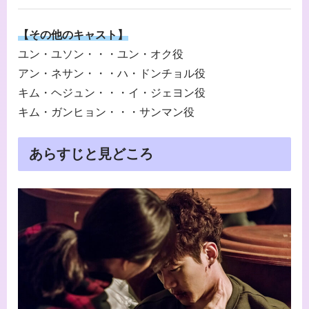
【その他のキャスト】
ユン・ユソン・・・ユン・オク役
アン・ネサン・・・ハ・ドンチョル役
キム・ヘジュン・・・イ・ジェヨン役
キム・ガンヒョン・・・サンマン役
あらすじと見どころ