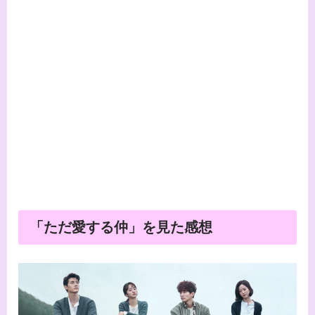
「ただ愛する仲」を見た感想