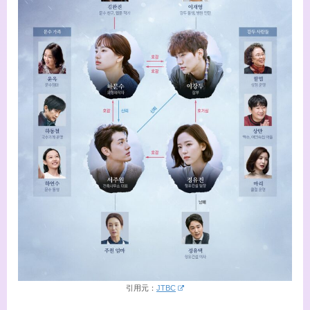
引用元：
JTBC