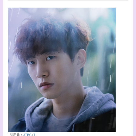
引用元：
JTBC