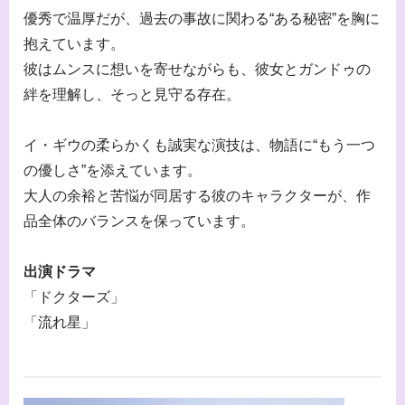
優秀で温厚だが、過去の事故に関わる“ある秘密”を胸に
抱えています。
彼はムンスに想いを寄せながらも、彼女とガンドゥの
絆を理解し、そっと見守る存在。
イ・ギウの柔らかくも誠実な演技は、物語に“もう一つ
の優しさ”を添えています。
大人の余裕と苦悩が同居する彼のキャラクターが、作
品全体のバランスを保っています。
出演ドラマ
「ドクターズ」
「流れ星」