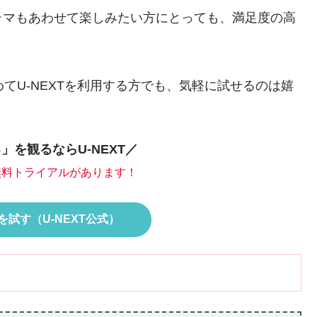
ラマもあわせて楽しみたい方にとっても、満足度の高
てU-NEXTを利用する方でも、気軽に試せるのは嬉
」を観るならU-NEXT／
間無料トライアルがあります！
試す（U-NEXT公式）