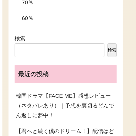
70％
60％
検索
検索
最近の投稿
韓国ドラマ【FACE ME】感想レビュー
（ネタバレあり）｜予想を裏切るどんで
ん返しに夢中！
【君へと続く僕のドリーム！】配信はど