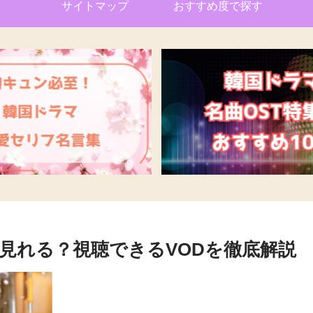
サイトマップ
おすすめ度で探す
見れる？視聴できるVODを徹底解説