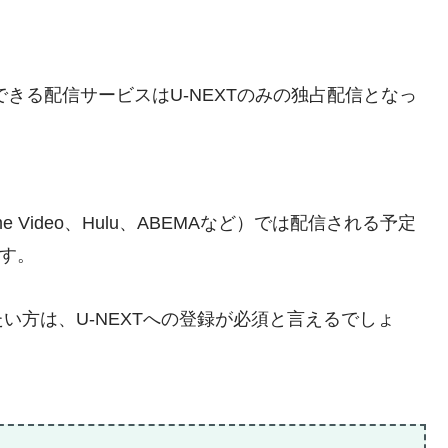
できる配信サービスはU-NEXTのみの独占配信となっ
rime Video、Hulu、ABEMAなど）では配信される予定
です。
い方は、U-NEXTへの登録が必須と言えるでしょ