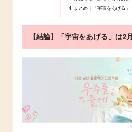
まとめ｜「宇宙をあげる」
【結論】「宇宙をあげる」は2月
引