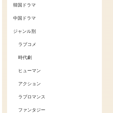
韓国ドラマ
中国ドラマ
ジャンル別
ラブコメ
時代劇
ヒューマン
アクション
ラブロマンス
ファンタジー