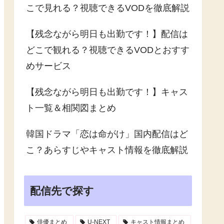
こで見れる？視聴できるVODを徹底解説
【残念ながら明日も出勤です！】配信は
どこで観れる？視聴できるVODとおすす
めサービス
【残念ながら明日も出勤です！】キャス
ト一覧＆相関図まとめ
韓国ドラマ「恋は命がけ」国内配信はど
こ？あらすじやキャスト情報を徹底解説
配信先で探す
俳優まとめ
U-NEXT
キャスト情報まとめ