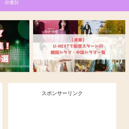
俳優別
スポンサーリンク