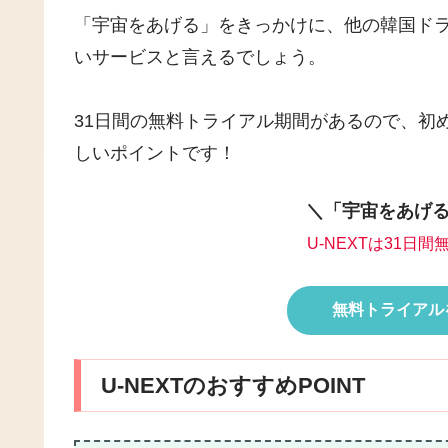
「宇宙をあげる」をきっかけに、他の韓国ド
いサービスと言えるでしょう。
31日間の無料トライアル期間があるので、初め
しいポイントです！
＼「宇宙をあげる
U-NEXTは31日
無料トライアルを
U-NEXTのおすすめPOINT