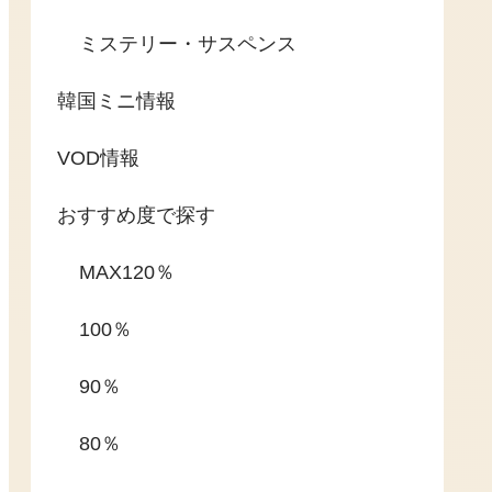
ミステリー・サスペンス
韓国ミニ情報
VOD情報
おすすめ度で探す
MAX120％
100％
90％
80％