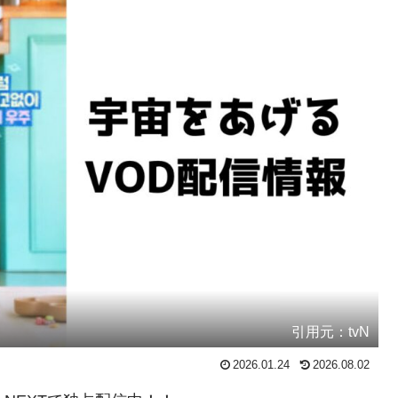
引用元：tvN
2026.01.24
2026.08.02