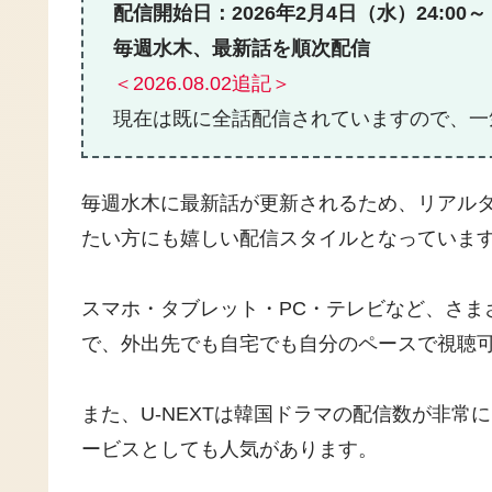
配信開始日：2026年2月4日（水）24:00～
毎週水木、最新話を順次配信
＜2026.08.02追記＞
現在は既に全話配信されていますので、一
毎週水木に最新話が更新されるため、リアル
たい方にも嬉しい配信スタイルとなっていま
スマホ・タブレット・PC・テレビなど、さまざ
で、外出先でも自宅でも自分のペースで視聴
また、U-NEXTは韓国ドラマの配信数が非常
ービスとしても人気があります。