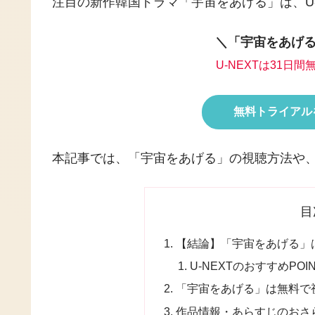
注目の新作韓国ドラマ「宇宙をあげる」は、U-
＼「宇宙をあげる
U-NEXTは31日
無料トライアルを
本記事では、「宇宙をあげる」の視聴方法や
目
【結論】「宇宙をあげる」は
U-NEXTのおすすめPOIN
「宇宙をあげる」は無料で
作品情報・あらすじのおさ