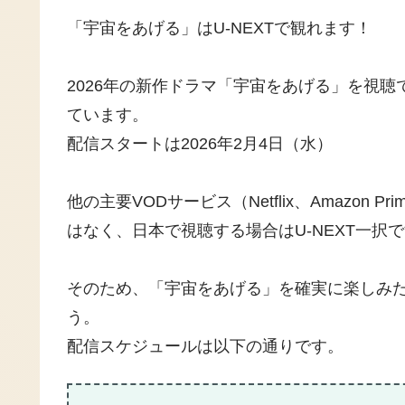
「宇宙をあげる」はU-NEXTで観れます！
2026年の新作ドラマ「宇宙をあげる」を視聴
ています。
配信スタートは2026年2月4日（水）
他の主要VODサービス（Netflix、Amazon P
はなく、日本で視聴する場合はU-NEXT一択
そのため、「宇宙をあげる」を確実に楽しみた
う。
配信スケジュールは以下の通りです。