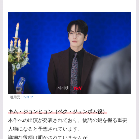
引用元：
tvN
キム・ジョンヒョン（ペク・ジュンボム役）
本作への出演が発表されており、物語の鍵を握る重要
人物になると予想されています。
詳細な役柄は明かされていませんが、