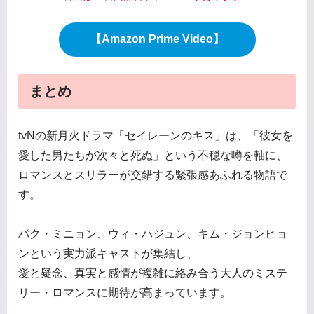
【Amazon Prime Video】
まとめ
tvNの新月火ドラマ「セイレーンのキス」は、「彼女を
愛した男たちが次々と死ぬ」という不穏な噂を軸に、
ロマンスとスリラーが交錯する緊張感あふれる物語で
す。
パク・ミニョン、ウィ・ハジュン、キム・ジョンヒョ
ンという実力派キャストが集結し、
愛と疑念、真実と感情が複雑に絡み合う大人のミステ
リー・ロマンスに期待が高まっています。