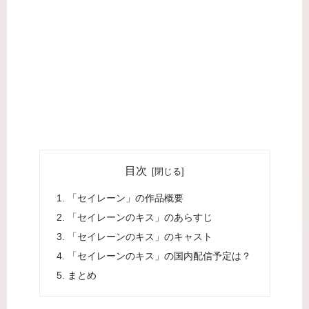
目次
「セイレーン」の作品概要
「セイレーンのキス」のあらすじ
「セイレーンのキス」のキャスト
「セイレーンのキス」の国内配信予定は？
まとめ