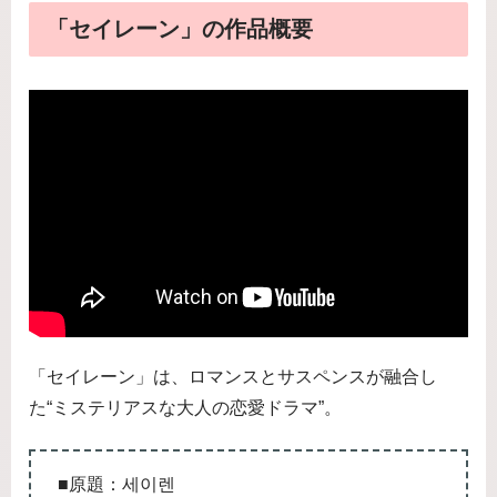
「セイレーン」の作品概要
「セイレーン」は、ロマンスとサスペンスが融合し
た“ミステリアスな大人の恋愛ドラマ”。
■原題：세이렌