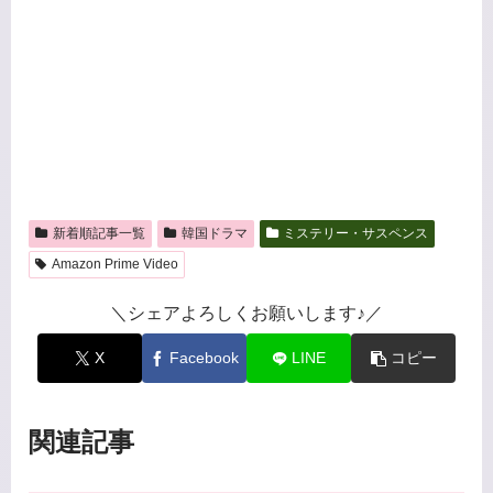
新着順記事一覧
韓国ドラマ
ミステリー・サスペンス
Amazon Prime Video
＼シェアよろしくお願いします♪／
X
Facebook
LINE
コピー
関連記事