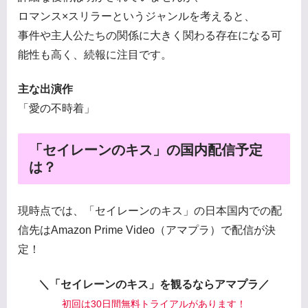
ロマンス×スリラーというジャンルを考えると、
事件や主人公たちの関係に大きく関わる存在になる可
能性も高く、続報に注目です。
主な出演作
「愛の不時着」
「セイレーンのキス」の国内配信予定
は？
現時点では、「セイレーンのキス」の日本国内での配
信先はAmazon Prime Video（アマプラ）で配信が決
定！
＼「セイレーンのキス」を観るならアマプラ／
初回は30日間無料トライアルがあります！