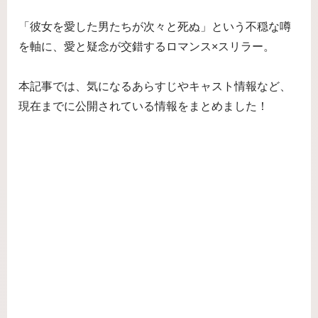
「彼女を愛した男たちが次々と死ぬ」という不穏な噂
を軸に、愛と疑念が交錯するロマンス×スリラー。
本記事では、気になるあらすじやキャスト情報など、
現在までに公開されている情報をまとめました！