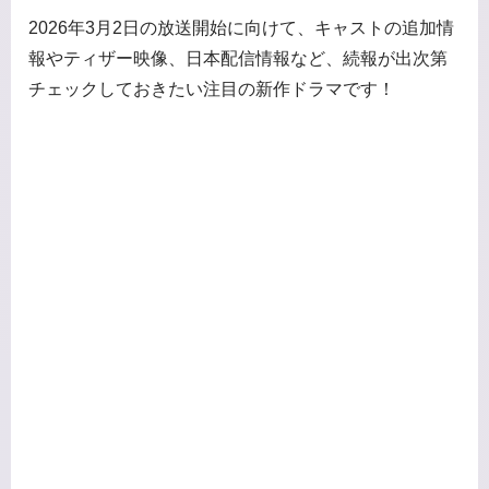
2026年3月2日の放送開始に向けて、キャストの追加情
報やティザー映像、日本配信情報など、続報が出次第
チェックしておきたい注目の新作ドラマです！