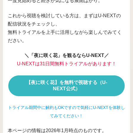
一度見始めると続きが気になる展開ばかり。
これから視聴を検討している方は、まずはU-NEXTの
配信状況をチェックし、
無料トライアルを上手に活用しながら楽しんでみてく
ださい。
＼「夜に咲く花」を観るならU-NEXT／
U-NEXTは31日間無料トライアルがあります！
【夜に咲く花】を無料で視聴する（U-
NEXT公式）
トライアル期間中に解約もOKですので気軽にU-NEXTを体験し
てみてください！
本ページの情報は2026年1月時点のものです。