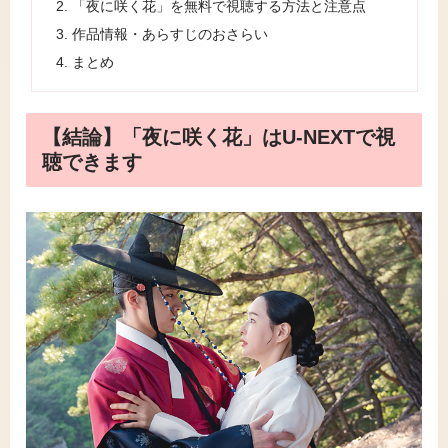
「夜に咲く花」を無料で視聴する方法と注意点
作品情報・あらすじのおさらい
まとめ
【結論】「夜に咲く花」はU-NEXTで視
聴できます