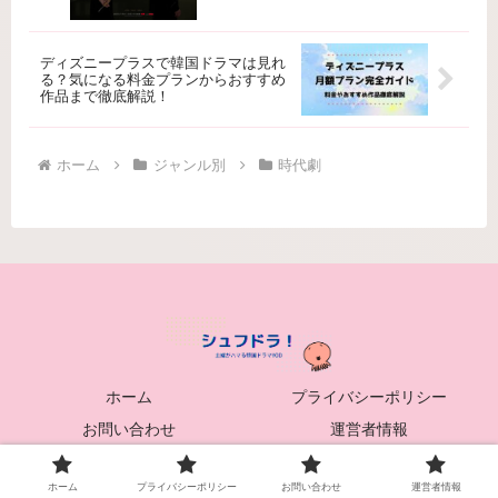
ディズニープラスで韓国ドラマは見れ
る？気になる料金プランからおすすめ
作品まで徹底解説！
ホーム
ジャンル別
時代劇
ホーム
プライバシーポリシー
お問い合わせ
運営者情報
© 2024 シュフドラ！.
ホーム
プライバシーポリシー
お問い合わせ
運営者情報