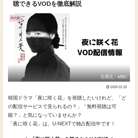
聴できるVODを徹底解説
時代劇
引用元：MBC
2026.01.20
韓国ドラマ「夜に咲く花」を視聴したいけれど、「ど
の配信サービスで見られるの？」「無料視聴は可
能？」と気になっていませんか？
「夜に咲く花」は、U-NEXTで独占配信中です！