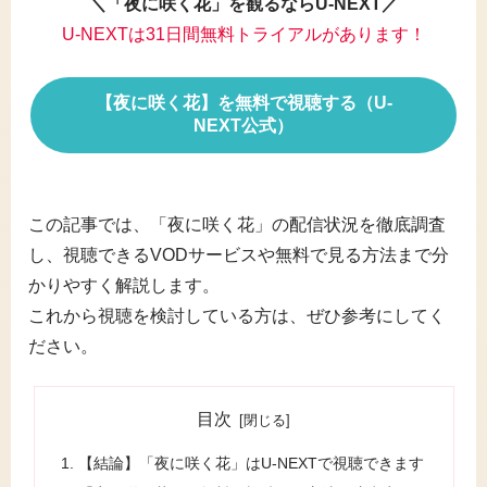
＼「夜に咲く花」を観るならU-NEXT／
U-NEXTは31日間無料トライアルがあります！
【夜に咲く花】を無料で視聴する（U-
NEXT公式）
この記事では、「夜に咲く花」の配信状況を徹底調査
し、視聴できるVODサービスや無料で見る方法まで分
かりやすく解説します。
これから視聴を検討している方は、ぜひ参考にしてく
ださい。
目次
【結論】「夜に咲く花」はU-NEXTで視聴できます