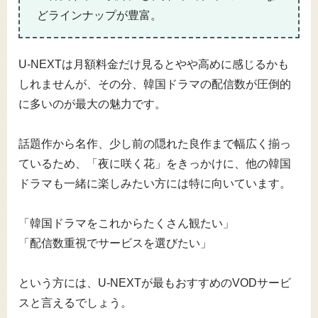
どラインナップが豊富。
U-NEXTは月額料金だけ見るとやや高めに感じるかも
しれませんが、その分、韓国ドラマの配信数が圧倒的
に多いのが最大の魅力です。
話題作から名作、少し前の隠れた良作まで幅広く揃っ
ているため、「夜に咲く花」をきっかけに、他の韓国
ドラマも一緒に楽しみたい方には特に向いています。
「韓国ドラマをこれからたくさん観たい」
「配信数重視でサービスを選びたい」
という方には、U-NEXTが最もおすすめのVODサービ
スと言えるでしょう。