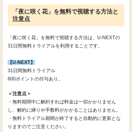
「夜に咲く花」を無料で視聴する方法と
注意点
「夜に咲く花」を無料で視聴する方法は、U-NEXTの
31日間無料トライアルを利用することです。
【U-NEXT】
31日間無料トライアル
600ポイントの付与あり。
＜注意点＞
・無料期間中に解約すれば料金は一切かかりません
し、解約に縛りや手数料がかかることはありません。
・無料トライアル期間が終了すると自動的に更新とな
りますのでご注意ください。