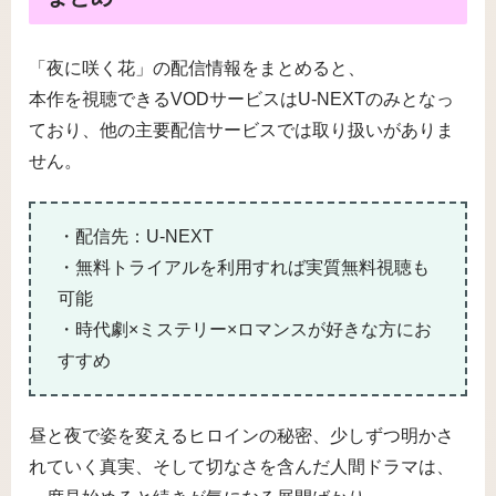
「夜に咲く花」の配信情報をまとめると、
本作を視聴できるVODサービスはU-NEXTのみとなっ
ており、他の主要配信サービスでは取り扱いがありま
せん。
・配信先：U-NEXT
・無料トライアルを利用すれば実質無料視聴も
可能
・時代劇×ミステリー×ロマンスが好きな方にお
すすめ
昼と夜で姿を変えるヒロインの秘密、少しずつ明かさ
れていく真実、そして切なさを含んだ人間ドラマは、