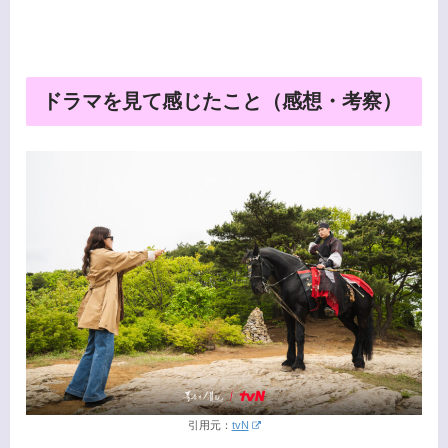
ドラマを見て感じたこと（感想・考察）
引用元：
tvN