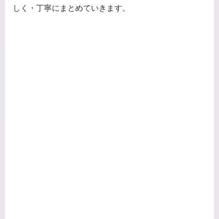
しく・丁寧にまとめていきます。