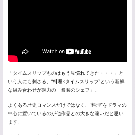
「タイムスリップものはもう見慣れてきた・・・」と
いう人にも刺さる、“料理×タイムスリップ”という新鮮
な組み合わせが魅力の「暴君のシェフ」。
よくある歴史ロマンスだけではなく、“料理”をドラマの
中心に置いているのが他作品との大きな違いだと思い
ます。