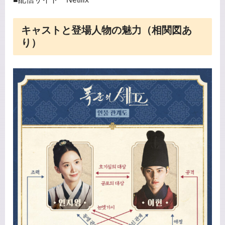
キャストと登場人物の魅力（相関図あ
り）